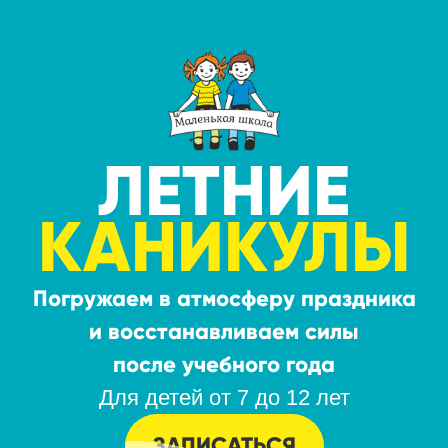
ЛЕТНИЕ
КАНИКУЛЫ
ЛЕТНИЕ
КАНИКУЛЫ
Погружаем в атмосферу праздника
и восстанавливаем силы
после учебного года
Для детей от 7 до 12 лет
ЗАПИСАТЬСЯ