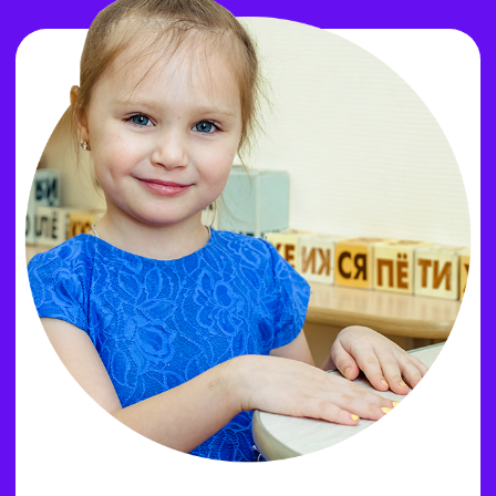
ЗАКАЗАТЬ ЗВОНОК