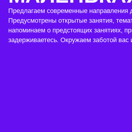
ПОЗНАКОМИТЬСЯ