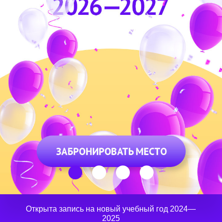
Мы работаем для Вас
и Ваших детей
Открыта запись на новый учебный год 2024—
2025