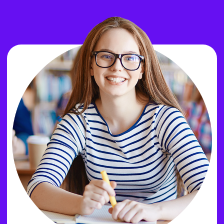
наших выпускников.
ЗАКАЗАТЬ ЗВОНОК