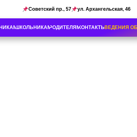
Советский пр., 57
ул. Архангельская, 46
НИКАМ
ШКОЛЬНИКАМ
РОДИТЕЛЯМ
КОНТАКТЫ
СВЕДЕНИЯ О