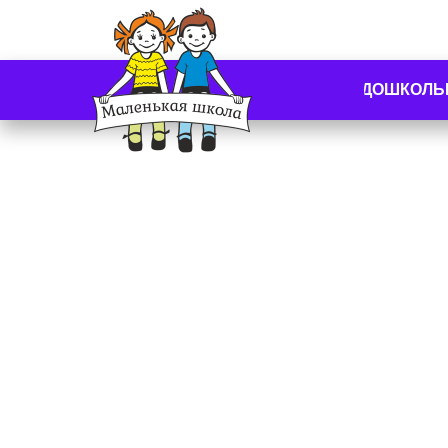
ДОШКОЛЬ