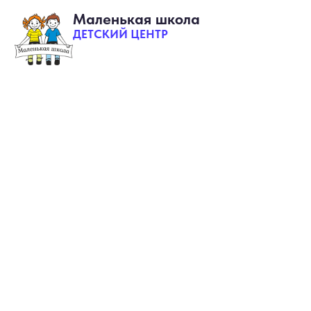
Маленькая школа
ДЕТСКИЙ ЦЕНТР