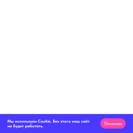
Мы используем Cookie. Без этого наш сайт
Понимаю
не будет работать.